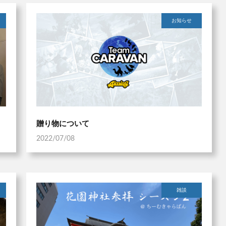
お知らせ
贈り物について
2022/07/08
雑談