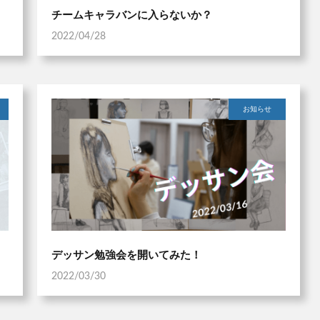
チームキャラバンに入らないか？
2022/04/28
お知らせ
デッサン勉強会を開いてみた！
2022/03/30