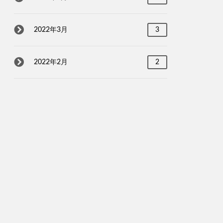
2022年3月
3
2022年2月
2