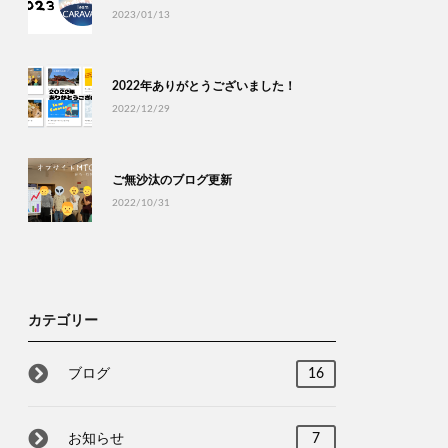
2023/01/13
2022年ありがとうございました！
2022/12/29
ご無沙汰のブログ更新
2022/10/31
カテゴリー
ブログ
16
お知らせ
7