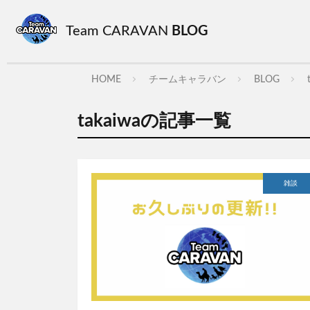
Team CARAVAN
BLOG
HOME
チームキャラバン
BLOG
takaiwaの記事一覧
雑談