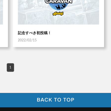
記念すべき初投稿！
2022/02/15
1