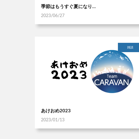
季節はもうすぐ夏になり…
2023/06/27
雑談
あけおめ2023
2023/01/13