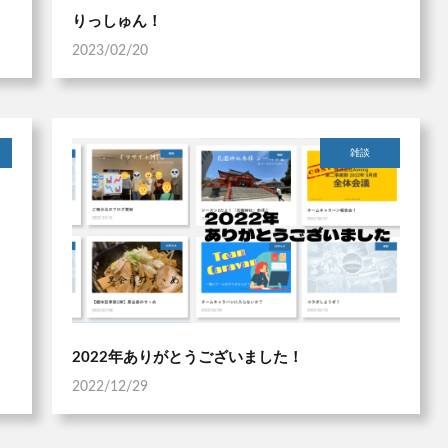
りっしゅん！
2023/02/20
雑談
2022年ありがとうございました！
2022/12/29