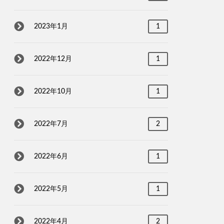
2023年1月
1
2022年12月
1
2022年10月
1
2022年7月
2
2022年6月
1
2022年5月
1
2022年4月
2