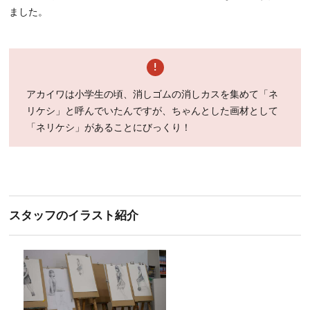
ました。
アカイワは小学生の頃、消しゴムの消しカスを集めて「ネ
リケシ」と呼んでいたんですが、ちゃんとした画材として
「ネリケシ」があることにびっくり！
スタッフのイラスト紹介