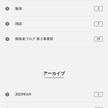
勉強
2
雑談
7
開発者ブログ 第２事業部
19
アーカイブ
2023年6月
1