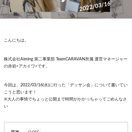
こんにちは。
株式会社Aiming 第二事業部 TeamCARAVAN所属 運営マネージャー
の赤岩<アカイワ>です。
今回は、2022/03/16(水)に行った「デッサン会」について書いてい
こうと思います！
※大人の事情でちょっと公開まで時間がかかっちゃってごめんなさ
い