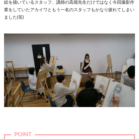
絵を描いているスタッフ、講師の高堀先生だけではなく今回撮影作
業をしていたアカイワともう一名のスタッフもかなり疲れてしまい
ました(笑)