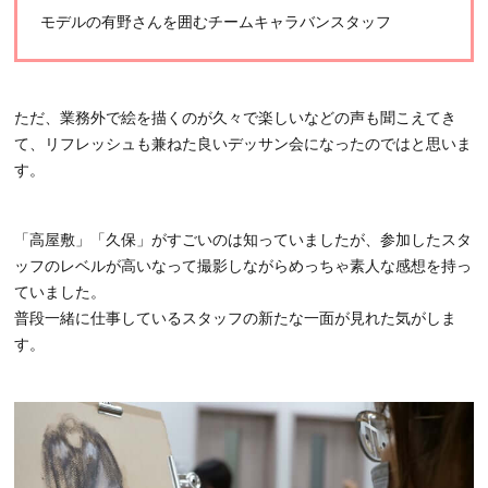
モデルの有野さんを囲むチームキャラバンスタッフ
ただ、業務外で絵を描くのが久々で楽しいなどの声も聞こえてき
て、リフレッシュも兼ねた良いデッサン会になったのではと思いま
す。
「高屋敷」「久保」がすごいのは知っていましたが、参加したスタ
ッフのレベルが高いなって撮影しながらめっちゃ素人な感想を持っ
ていました。
普段一緒に仕事しているスタッフの新たな一面が見れた気がしま
す。