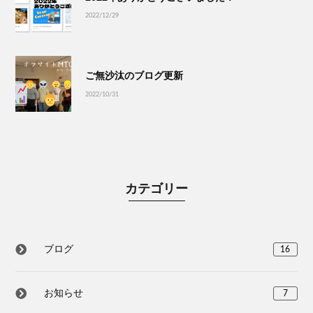
2022/12/29
ご無沙汰のブログ更新
2022/10/31
カテゴリー
ブログ
16
お知らせ
7