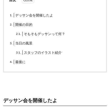
目次
1.
デッサン会を開催したよ
2.
開催の目的
2.1.
そもそもデッサンって何？
3.
当日の風景
3.1.
スタッフのイラスト紹介
4.
最後に
デッサン会を開催したよ