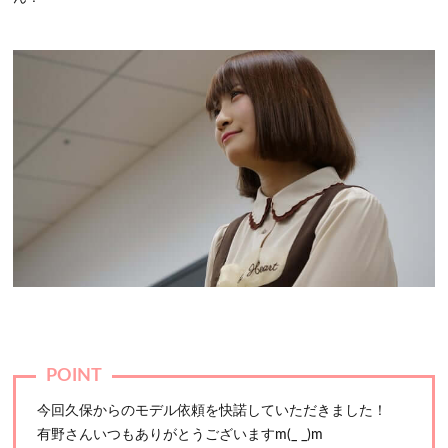
今回久保からのモデル依頼を快諾していただきました！
有野さんいつもありがとうございますm(_ _)m