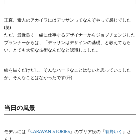
正直、素人のアカイワにはデッサンってなんぞやって感じでした
(笑)
ただ、最近良く一緒に仕事するデザイナーからジョブチェンジした
プランナーからは、「デッサンはデザインの基礎」と教えてもら
い、とても大切な技術なんだなと認識しました。
絵を描くだけだし、そんなハードなことはないと思っていました
が、そんなことはなかったです(汗)
当日の風景
モデルには『
CARAVAN STORIES
』のプリア役の『
有野いく
』さ
ん！