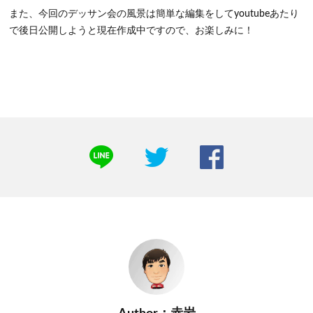
また、今回のデッサン会の風景は簡単な編集をしてyoutubeあたり
で後日公開しようと現在作成中ですので、お楽しみに！