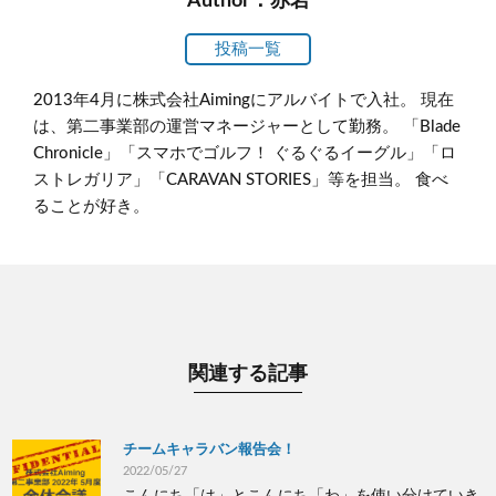
Author：赤岩
投稿一覧
2013年4月に株式会社Aimingにアルバイトで入社。 現在
は、第二事業部の運営マネージャーとして勤務。 「Blade
Chronicle」「スマホでゴルフ！ ぐるぐるイーグル」「ロ
ストレガリア」「CARAVAN STORIES」等を担当。 食べ
ることが好き。
関連する記事
チームキャラバン報告会！
2022/05/27