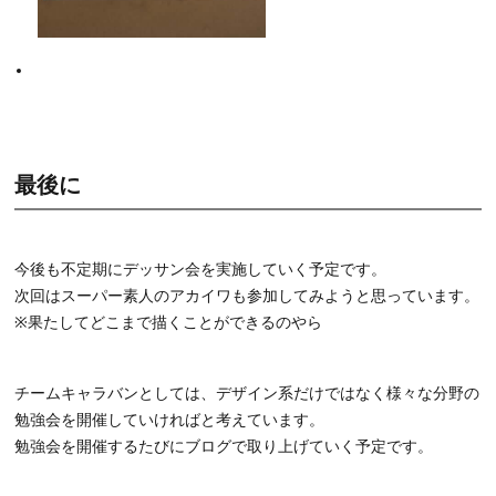
最後に
今後も不定期にデッサン会を実施していく予定です。
次回はスーパー素人のアカイワも参加してみようと思っています。
※果たしてどこまで描くことができるのやら
チームキャラバンとしては、デザイン系だけではなく様々な分野の
勉強会を開催していければと考えています。
勉強会を開催するたびにブログで取り上げていく予定です。