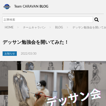
Team CARAVAN
BLOG
HOME
チームキャラバン
BLOG
デッサン勉強会を開いて
デッサン勉強会を開いてみた！
2022/03/30
お知らせ