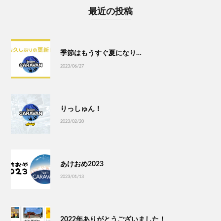
最近の投稿
季節はもうすぐ夏になり…
2023/06/27
りっしゅん！
2023/02/20
あけおめ2023
2023/01/13
2022年ありがとうございました！