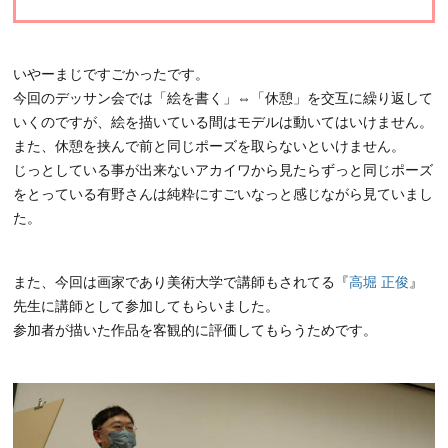
いやーまじですごかったです。
今回のデッサン会では「絵を書く」⇔「休憩」を交互に繰り返して
いくのですが、絵を描いている間はモデルは動いてはいけません。
また、休憩を挟んで前と同じポーズを取らないといけません。
じっとしている事が出来ないアカイワから見たらずっと同じポーズ
をとっている有野さんは純粋にすごいなっと感じながら見ていまし
た。
また、今回は画家であり美術大学で講師もされてる『
高堀 正俊
』
先生に講師として参加してもらいました。
参加者が描いた作品を客観的に評価してもらうためです。