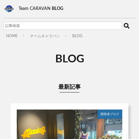
Team CARAVAN
BLOG
HOME
チームキャラバン
BLOG
BLOG
最新記事
開発者ブログ