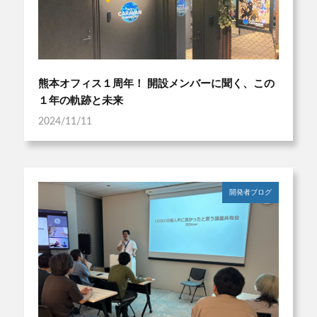
熊本オフィス１周年！ 開設メンバーに聞く、この
１年の軌跡と未来
2024/11/11
開発者ブログ