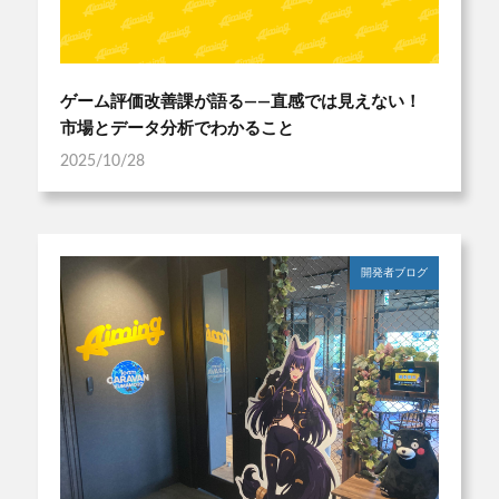
ゲーム評価改善課が語る――直感では見えない！
市場とデータ分析でわかること
2025/10/28
開発者ブログ