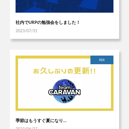
社内でURPの勉強会をしました！
2023/07/31
雑談
季節はもうすぐ夏になり…