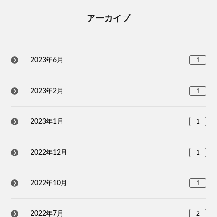
アーカイブ
2023年6月
1
2023年2月
1
2023年1月
1
2022年12月
1
2022年10月
1
2022年7月
2