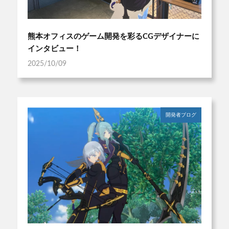
熊本オフィスのゲーム開発を彩るCGデザイナーに
インタビュー！
2025/10/09
開発者ブログ