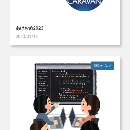
あけおめ2023
2023/01/13
開発者ブログ