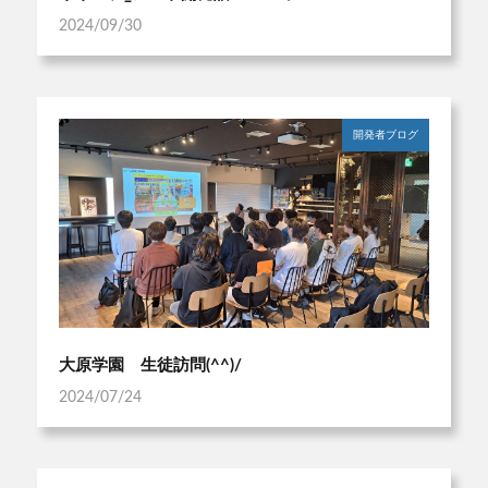
2024/09/30
開発者ブログ
大原学園 生徒訪問(^^)/
2024/07/24