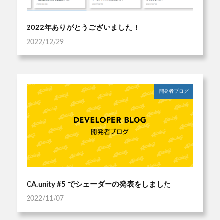
2022年ありがとうございました！
2022/12/29
開発者ブログ
CA.unity #5 でシェーダーの発表をしました
2022/11/07