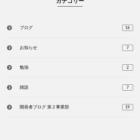
カテゴリー
ブログ
16
お知らせ
7
勉強
2
雑談
7
開発者ブログ 第２事業部
19