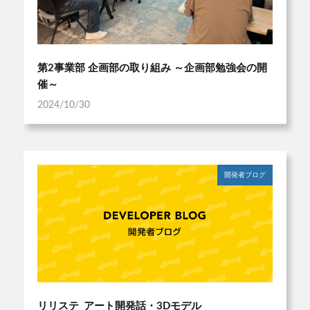
第2事業部 企画部の取り組み ～企画部勉強会の開
催～
2024/10/30
開発者ブログ
リリステ_アート開発話・3Dモデル