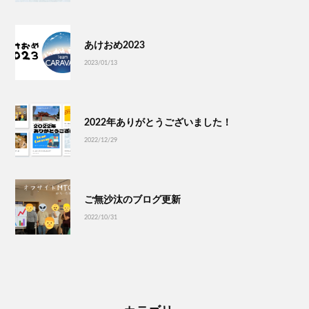
あけおめ2023
2023/01/13
2022年ありがとうございました！
2022/12/29
ご無沙汰のブログ更新
2022/10/31