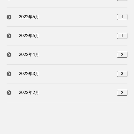
2022年6月
1
2022年5月
1
2022年4月
2
2022年3月
3
2022年2月
2