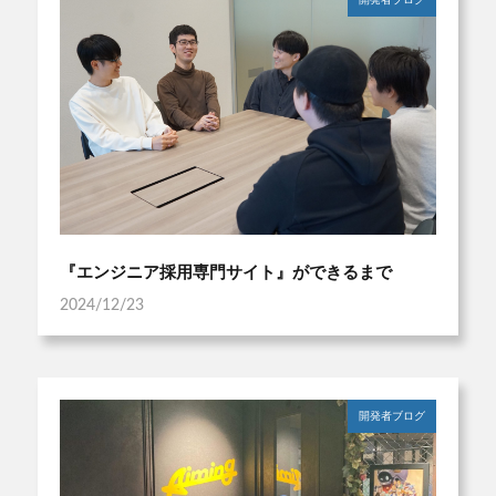
開発者ブログ
『エンジニア採用専門サイト』ができるまで
2024/12/23
開発者ブログ