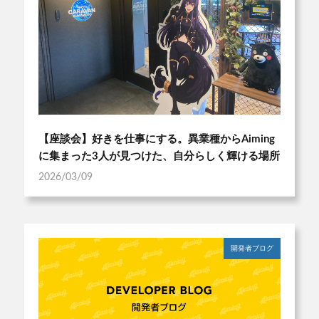
【座談会】好きを仕事にする。異業種からAiming
に集まった3人が見つけた、自分らしく輝ける場所
2026/03/09
開発者ブログ