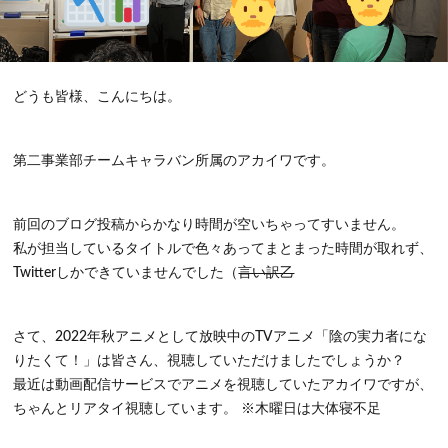
どうも皆様、こんにちは。
第二事業部チームキャラバン所属のアカイワです。
前回のブログ投稿からかなり時間が空いちゃってすいません。
私が担当しているタイトルで色々あってまとまった時間が取れず、
Twitterしかできていませんでした（
言い訳乙
さて、2022年秋アニメとして放映中のTVアニメ「陰の実力者にな
りたくて！」は皆さん、視聴していただけましたでしょうか？
最近は動画配信サービスでアニメを視聴していたアカイワですが、
ちゃんとリアタイ視聴しています。 ※木曜日は大体寝不足