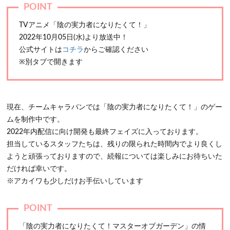
TVアニメ「陰の実力者になりたくて！」
2022年10月05日(水)より放送中！
公式サイトは
コチラ
からご確認ください
※別タブで開きます
現在、チームキャラバンでは「陰の実力者になりたくて！」のゲー
ムを制作中です。
2022年内配信に向け開発も最終フェイズに入っております。
担当しているスタッフたちは、残りの限られた時間内でより良くし
ようと頑張っておりますので、続報については楽しみにお待ちいた
だければ幸いです。
※アカイワも少しだけお手伝いしています
「陰の実力者になりたくて！マスターオブガーデン」の情