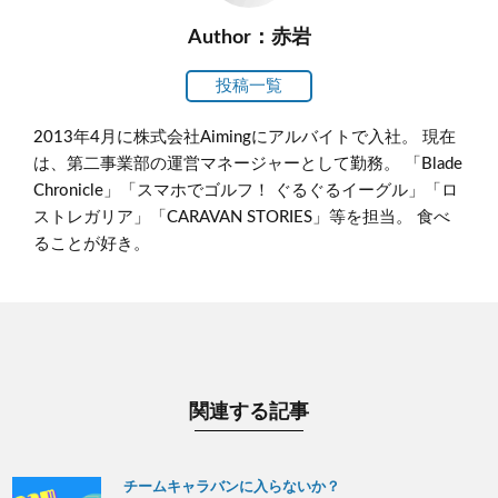
Author：赤岩
投稿一覧
2013年4月に株式会社Aimingにアルバイトで入社。 現在
は、第二事業部の運営マネージャーとして勤務。 「Blade
Chronicle」「スマホでゴルフ！ ぐるぐるイーグル」「ロ
ストレガリア」「CARAVAN STORIES」等を担当。 食べ
ることが好き。
関連する記事
チームキャラバンに入らないか？