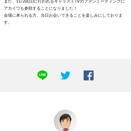
また、11/20(日)に行われるキャラストTVのファンミーティングに
アカイワも参戦することになりました！
会場に来られる方、当日お会いできることを楽しみにしておりま
す。