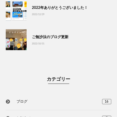
2022年ありがとうございました！
2022/12/29
ご無沙汰のブログ更新
2022/10/31
カテゴリー
ブログ
16