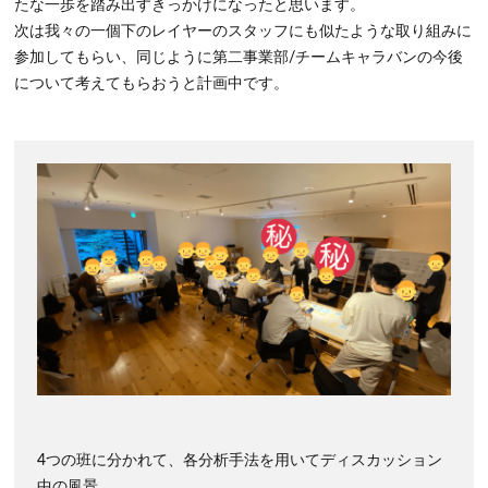
たな一歩を踏み出すきっかけになったと思います。
次は我々の一個下のレイヤーのスタッフにも似たような取り組みに
参加してもらい、同じように第二事業部/チームキャラバンの今後
について考えてもらおうと計画中です。
4つの班に分かれて、各分析手法を用いてディスカッション
中の風景