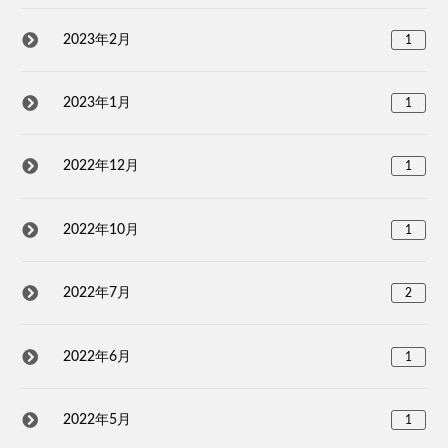
2023年2月
1
2023年1月
1
2022年12月
1
2022年10月
1
2022年7月
2
2022年6月
1
2022年5月
1