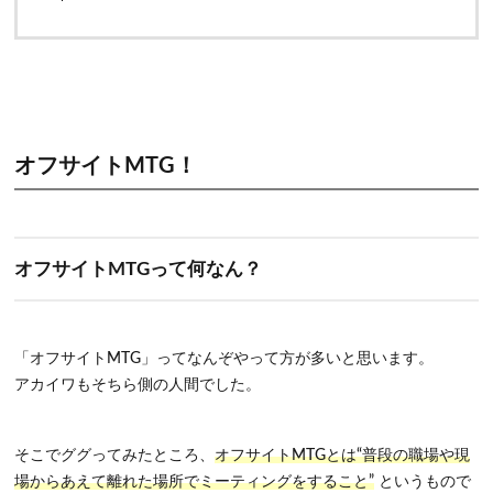
オフサイトMTG！
オフサイトMTGって何なん？
「オフサイトMTG」ってなんぞやって方が多いと思います。
アカイワもそちら側の人間でした。
そこでググってみたところ、
オフサイトMTGとは
“普段の職場や現
場からあえて離れた場所でミーティングをすること”
というもので