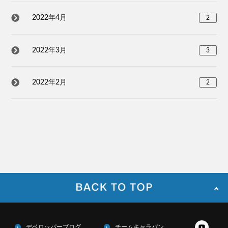
2022年4月
2
2022年3月
3
2022年2月
2
デベロッパーブログ
チームキャラバン