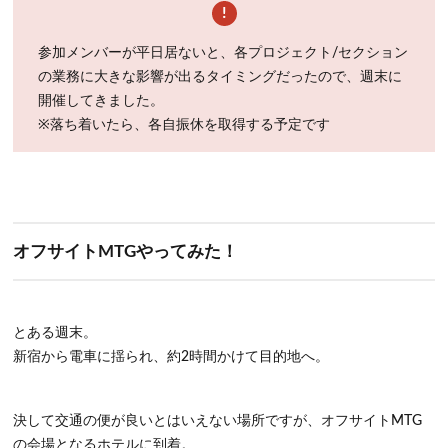
参加メンバーが平日居ないと、各プロジェクト/セクション
の業務に大きな影響が出るタイミングだったので、週末に
開催してきました。
※落ち着いたら、各自振休を取得する予定です
オフサイトMTGやってみた！
とある週末。
新宿から電車に揺られ、約2時間かけて目的地へ。
決して交通の便が良いとはいえない場所ですが、オフサイトMTG
の会場となるホテルに到着。