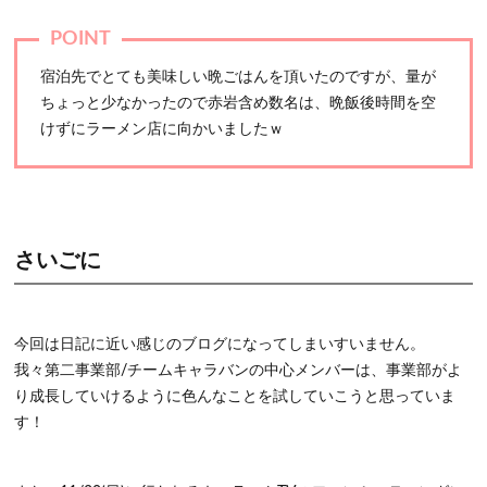
宿泊先でとても美味しい晩ごはんを頂いたのですが、量が
ちょっと少なかったので赤岩含め数名は、晩飯後時間を空
けずにラーメン店に向かいましたｗ
さいごに
今回は日記に近い感じのブログになってしまいすいません。
我々第二事業部/チームキャラバンの中心メンバーは、事業部がよ
り成長していけるように色んなことを試していこうと思っていま
す！