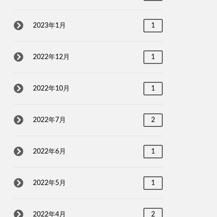
2023年1月
1
2022年12月
1
2022年10月
1
2022年7月
2
2022年6月
1
2022年5月
1
2022年4月
2