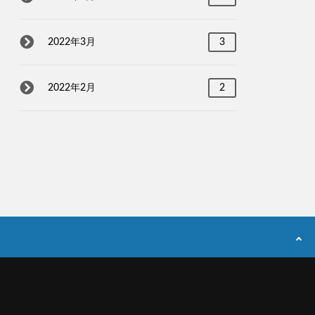
2022年3月
3
2022年2月
2