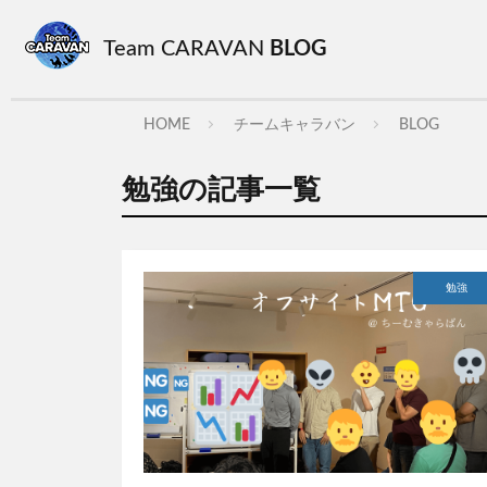
Team CARAVAN
BLOG
HOME
チームキャラバン
BLOG
勉強の記事一覧
勉強