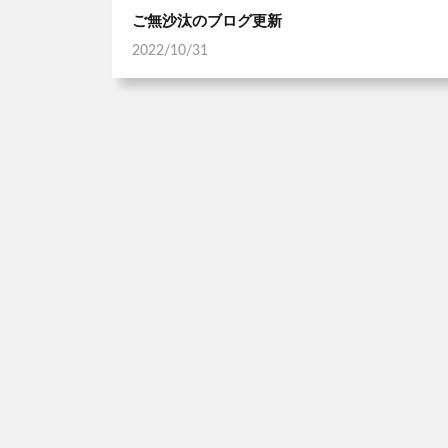
ご無沙汰のブログ更新
2022/10/31