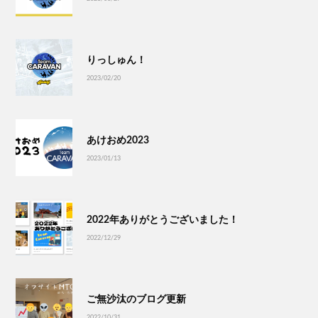
りっしゅん！
2023/02/20
あけおめ2023
2023/01/13
2022年ありがとうございました！
2022/12/29
ご無沙汰のブログ更新
2022/10/31