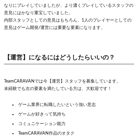
なりにプレイしていましたが、より濃くプレイしているスタッフの
意見にはかなり重宝していました。
内部スタッフとしての意見はもちろん、1人のプレイヤーとしての
意見はゲーム開発/運営には重要な要素になります。
【運営】になるにはどうしたらいいの？
TeamCARAVANでは今【運営】スタッフを募集しています。
未経験でも次の要素を満たしている方は、大歓迎です！
ゲーム業界に転職したいという強い意志
ゲームが好きって気持ち
コミュニケーション能力
TeamCARAVAN作品のオタク