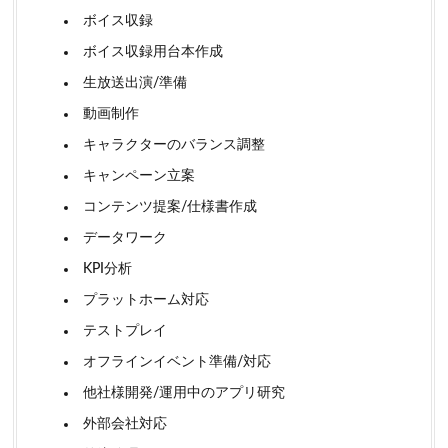
ボイス収録
ボイス収録用台本作成
生放送出演/準備
動画制作
キャラクターのバランス調整
キャンペーン立案
コンテンツ提案/仕様書作成
データワーク
KPI分析
プラットホーム対応
テストプレイ
オフラインイベント準備/対応
他社様開発/運用中のアプリ研究
外部会社対応