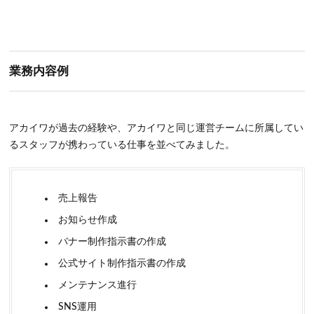
業務内容例
アカイワが過去の経験や、アカイワと同じ運営チームに所属してい
るスタッフが携わっている仕事を並べてみました。
売上報告
お知らせ作成
バナー制作指示書の作成
公式サイト制作指示書の作成
メンテナンス進行
SNS運用