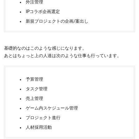
外注管理
IPコラボ企画選定
新規プロジェクトの企画/案出し
基礎的なのはこのような感じになります。
あとはちょっと上の人達は次のような仕事も行っています。
予算管理
タスク管理
売上管理
ゲーム内スケジュール管理
プロジェクト進行
人材採用活動