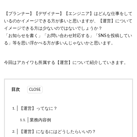
【プランナー】【デザイナー】【エンジニア】はどんな仕事をして
いるのかイメージできる方が多いと思いますが、【運営】について
イメージできる方は少ないのではないでしょうか？
「お知らせを書く」「お問い合わせ対応する」「SNSを投稿してい
る」等を思い浮かべる方が多いんじゃないかと思います。
今回はアカイワも所属する【運営】について紹介していきます。
目次
1.
【運営】ってなに？
1.1.
業務内容例
2.
【運営】になるにはどうしたらいいの？