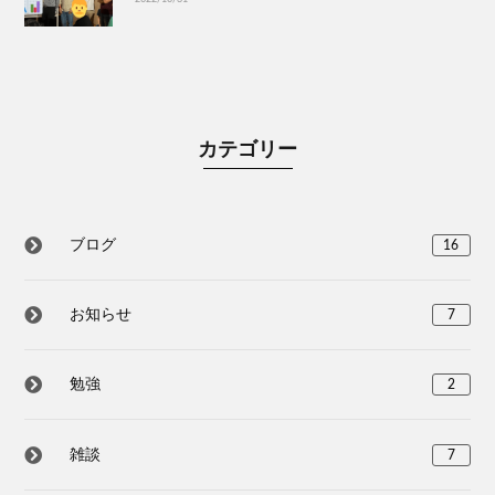
カテゴリー
ブログ
16
お知らせ
7
勉強
2
雑談
7