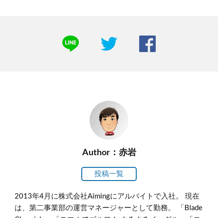
Author：赤岩
投稿一覧
2013年4月に株式会社Aimingにアルバイトで入社。 現在
は、第二事業部の運営マネージャーとして勤務。 「Blade