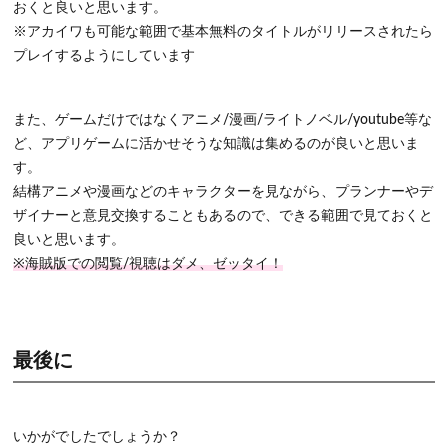
おくと良いと思います。
※アカイワも可能な範囲で基本無料のタイトルがリリースされたら
プレイするようにしています
また、ゲームだけではなくアニメ/漫画/ライトノベル/youtube等な
ど、アプリゲームに活かせそうな知識は集めるのが良いと思いま
す。
結構アニメや漫画などのキャラクターを見ながら、プランナーやデ
ザイナーと意見交換することもあるので、できる範囲で見ておくと
良いと思います。
※海賊版での閲覧/視聴はダメ、ゼッタイ！
最後に
いかがでしたでしょうか？