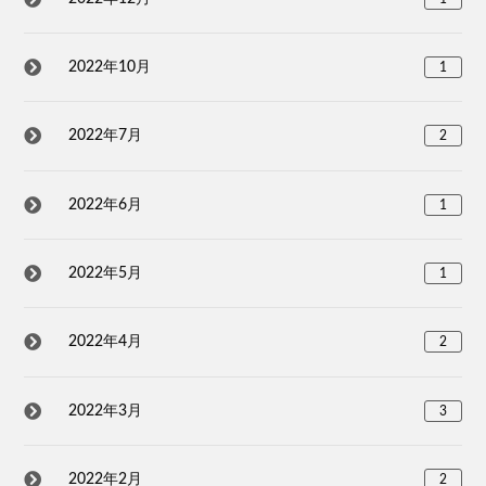
2022年10月
1
2022年7月
2
2022年6月
1
2022年5月
1
2022年4月
2
2022年3月
3
2022年2月
2