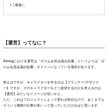
3.
最後に
【運営】ってなに？
Aimingにおける運営は「
ゲームを作る為の仕事
」というよりは「
ゲ
ームを売る為の仕事
」がメインになっている場合があります。
例えばですが、
キャラクターを作るのは【プランナー/デザイナ
ー】ですが、そのキャラクターをどう提供するのかを考えるのは
【運営】
みたいなイメージが近いかと。
ただ、これはプロジェクトによって変わる部分なので、あくまでも
そういう種類の仕事が多いって思っていただければと思います。