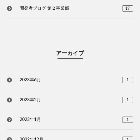
開発者ブログ 第２事業部
19
アーカイブ
2023年6月
1
2023年2月
1
2023年1月
1
2022年12月
1