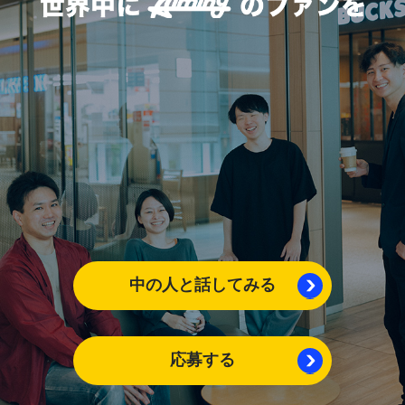
中の人と話してみる
応募する