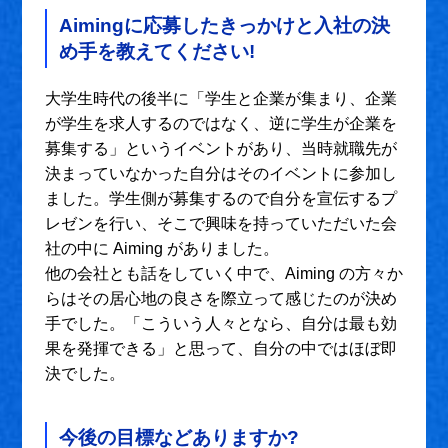
Aimingに応募したきっかけと入社の決
め手を教えてください!
大学生時代の後半に「学生と企業が集まり、企業
が学生を求人するのではなく、逆に学生が企業を
募集する」というイベントがあり、当時就職先が
決まっていなかった自分はそのイベントに参加し
ました。学生側が募集するので自分を宣伝するプ
レゼンを行い、そこで興味を持っていただいた会
社の中に Aiming がありました。
他の会社とも話をしていく中で、Aiming の方々か
らはその居心地の良さを際立って感じたのが決め
手でした。「こういう人々となら、自分は最も効
果を発揮できる」と思って、自分の中ではほぼ即
決でした。
今後の目標などありますか?