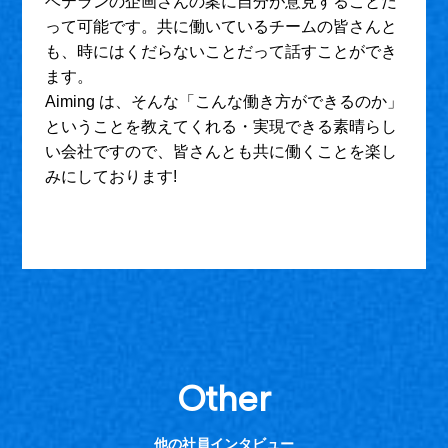
ベテランの企画さんの案に自分が意見することだ
って可能です。共に働いているチームの皆さんと
も、時にはくだらないことだって話すことができ
ます。
Aiming は、そんな「こんな働き方ができるのか」
ということを教えてくれる・実現できる素晴らし
い会社ですので、皆さんとも共に働くことを楽し
みにしております!
Other
他の社員インタビュー