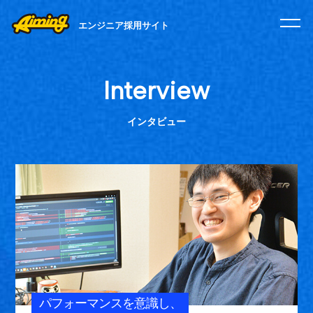
エンジニア採用サイト
Interview
インタビュー
パフォーマンスを意識し、