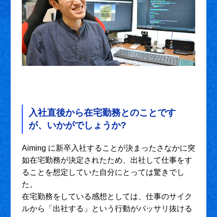
入社直後から在宅勤務とのことです
が、いかがでしょうか?
Aiming に新卒入社することが決まったさなかに突
如在宅勤務が決定されたため、出社して仕事をす
ることを想定していた自分にとっては驚きでし
た。
在宅勤務をしている感想としては、仕事のサイク
ルから「出社する」という行動がバッサリ抜ける