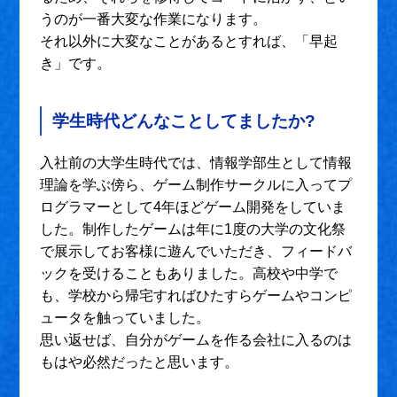
うのが一番大変な作業になります。
それ以外に大変なことがあるとすれば、「早起
き」です。
学生時代どんなことしてましたか?
入社前の大学生時代では、情報学部生として情報
理論を学ぶ傍ら、ゲーム制作サークルに入ってプ
ログラマーとして4年ほどゲーム開発をしていま
した。制作したゲームは年に1度の大学の文化祭
で展示してお客様に遊んでいただき、フィードバ
ックを受けることもありました。高校や中学で
も、学校から帰宅すればひたすらゲームやコンピ
ュータを触っていました。
思い返せば、自分がゲームを作る会社に入るのは
もはや必然だったと思います。