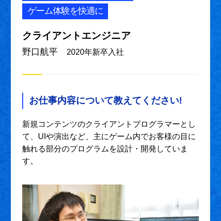
ゲーム体験を快適に
クライアントエンジニア
野口航平
2020年新卒入社
お仕事内容について教えてください!
新規コンテンツのクライアントプログラマーとし
て、UIや演出など、主にゲーム内でお客様の目に
触れる部分のプログラムを設計・開発していま
す。