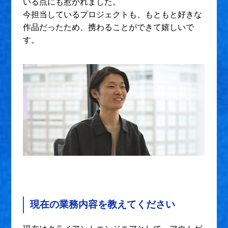
いる点にも惹かれました。
今担当しているプロジェクトも、もともと好きな
作品だったため、携わることができて嬉しいで
す。
現在の業務内容を教えてください