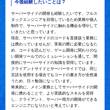
今後経験したいことは？
サーバーサイドの開発も経験したいです。フルス
タックエンジニアを目指しているため業務や個人
制作で、サーバーサイドに触れる機会を増やして
いきたいと思っています。
現在、サーバーサイドのコードを直接扱う業務に
は携わっていませんが、実装の際に必要になるた
め、コードを読んだり、ゲーム開発に関わりのな
い開発ツールでのシミュレーションを通して、間
接的にサーバーサイドの知識を習得しています。
クライアントサイドとサーバーサイドでは、同じ
言語を使用する場合でもコードの書き方が全然違
うため、日々勉強になっています。
将来的に、メイン業務としてサーバーサイドの開
発に携わることで、より実践的なスキルを習得
し、クライアント、サーバー両方の開発ができる
エンジニアになりたいと考えています。