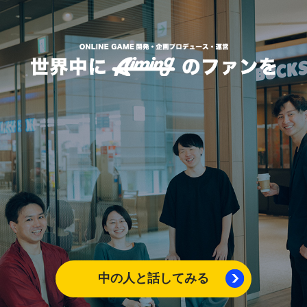
中の人と話してみる