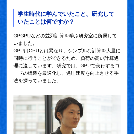
学生時代に学んでいたこと、研究して
いたことは何ですか？
GPGPUなどの並列計算を学ぶ研究室に所属して
いました。
GPUはCPUとは異なり、シンプルな計算を大量に
同時に行うことができるため、負荷の高い計算処
理に適しています。研究では、GPUで実行するコ
ードの構造を最適化し、処理速度を向上させる手
法を探っていました。