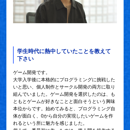
学生時代に熱中していたことを教えて
下さい
ゲーム開発です。
大学入学後に本格的にプログラミングに挑戦した
いと思い、個人制作とサークル開発の両方に取り
組んでいました。ゲーム開発を選択したのは、も
ともとゲームが好きなことと面白そうという興味
本位からです。始めてみると、プログラミング自
体が面白く、0から自分の実現したいゲームを作
れるという所に魅力を感じました。