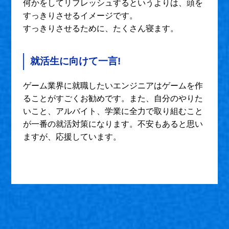
何かをしてリフレッシュするというよりは、頭を
すっきりさせるイメージです。
すっきりさせるために、たくさん寝ます。
就活生に向けて一言!
ゲーム業界に就職したいエンジニアはゲームを作
ることがすごくお勧めです。また、自分のやりた
いこと、アルバイト、学業に全力で取り組むこと
が一番の就活対策になります。不安もあると思い
ますが、応援しています。