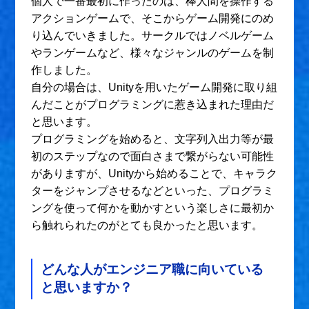
個人で一番最初に作ったのは、棒人間を操作する
アクションゲームで、そこからゲーム開発にのめ
り込んでいきました。サークルではノベルゲーム
やランゲームなど、様々なジャンルのゲームを制
作しました。
自分の場合は、Unityを用いたゲーム開発に取り組
んだことがプログラミングに惹き込まれた理由だ
と思います。
プログラミングを始めると、文字列入出力等が最
初のステップなので面白さまで繋がらない可能性
がありますが、Unityから始めることで、キャラク
ターをジャンプさせるなどといった、プログラミ
ングを使って何かを動かすという楽しさに最初か
ら触れられたのがとても良かったと思います。
どんな人がエンジニア職に向いている
と思いますか？