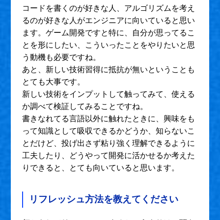
コードを書くのが好きな人、アルゴリズムを考え
るのが好きな人がエンジニアに向いていると思い
ます。ゲーム開発ですと特に、自分が思ってるこ
とを形にしたい、こういったことをやりたいと思
う動機も必要ですね。
あと、新しい技術習得に抵抗が無いということも
とても大事です。
新しい技術をインプットして触ってみて、使える
か調べて検証してみることですね。
書きなれてる言語以外に触れたときに、興味をも
って知識として吸収できるかどうか、知らないこ
とだけど、投げ出さず粘り強く理解できるように
工夫したり、どうやって開発に活かせるか考えた
りできると、とても向いていると思います。
リフレッシュ方法を教えてください