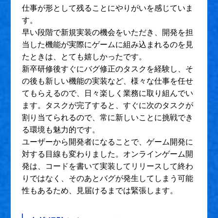
仕事が形として残ることにやりがいを感じていま
す。
早い段階で新規実装の機会をいただき、開発を担
当した機能が実際にゲームに組み込まれるのを見
たときは、とても嬉しかったです。
新卒研修後すぐにバグ修正のタスクを経験し、そ
の後も新しい機能の実装など、様々な仕事を任せ
てもらえるので、日々楽しく業務に取り組んでい
ます。タスクが完了すると、すぐに次のタスクが
割り当てられるので、常に新しいことに挑戦でき
る環境も魅力的です。
ユーザーから開発者になることで、ゲーム開発に
対する目線も変わりました。オンラインゲーム開
発は、コードを書いて実装してリリースして終わ
りではなく、そのあとバグが発生してしまう可能
性もあるため、見届けるまでは緊張します。